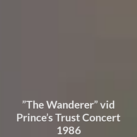
”The Wanderer” vid
Prince’s Trust Concert
1986