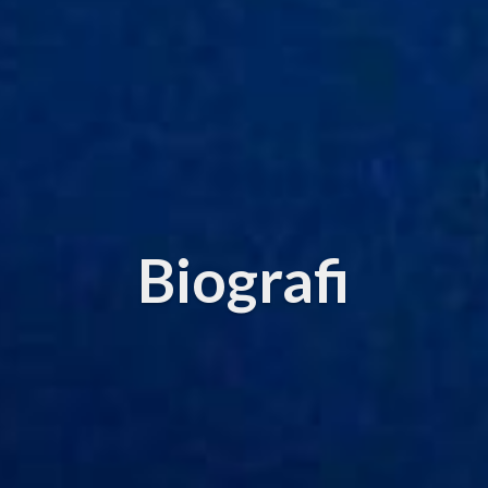
Biografi